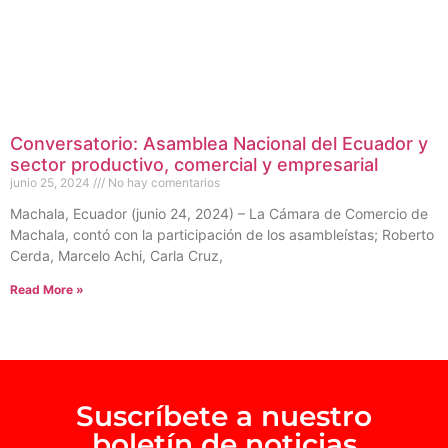
Conversatorio: Asamblea Nacional del Ecuador y
sector productivo, comercial y empresarial
junio 25, 2024
No hay comentarios
Machala, Ecuador (junio 24, 2024) – La Cámara de Comercio de
Machala, contó con la participación de los asambleístas; Roberto
Cerda, Marcelo Achi, Carla Cruz,
Read More »
Suscríbete a nuestro
boletín de noticias