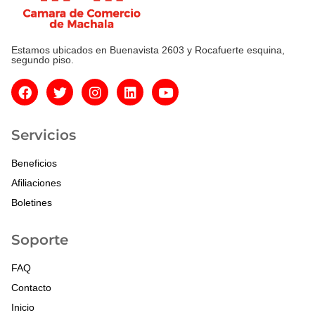
Estamos ubicados en Buenavista 2603 y Rocafuerte esquina,
segundo piso.
Servicios
Beneficios
Afiliaciones
Boletines
Soporte
FAQ
Contacto
Inicio