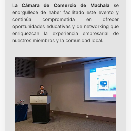
L
a Cámara de Comercio de Machala
se
enorgullece de haber facilitado este evento y
continúa comprometida en ofrecer
oportunidades educativas y de networking que
enriquezcan la experiencia empresarial de
nuestros miembros y la comunidad local.