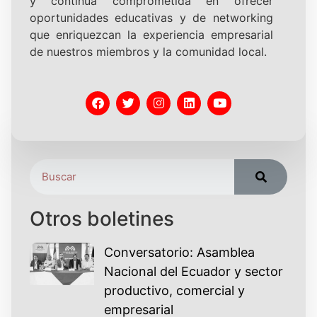
y continúa comprometida en ofrecer
oportunidades educativas y de networking
que enriquezcan la experiencia empresarial
de nuestros miembros y la comunidad local.
Otros boletines
Conversatorio: Asamblea
Nacional del Ecuador y sector
productivo, comercial y
empresarial