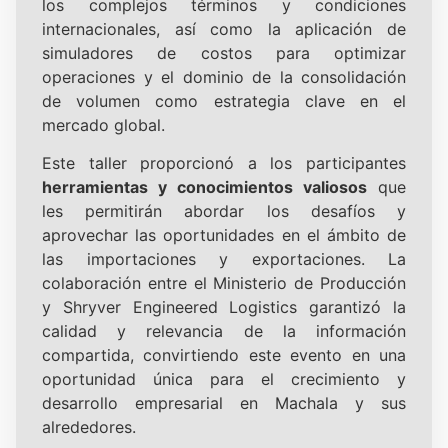
los complejos términos y condiciones
internacionales, así como la aplicación de
simuladores de costos para optimizar
operaciones y el dominio de la consolidación
de volumen como estrategia clave en el
mercado global.
Este taller proporcionó a los participantes
herramientas y conocimientos valiosos
que
les permitirán abordar los desafíos y
aprovechar las oportunidades en el ámbito de
las importaciones y exportaciones. La
colaboración entre el Ministerio de Producción
y Shryver Engineered Logistics garantizó la
calidad y relevancia de la información
compartida, convirtiendo este evento en una
oportunidad única para el crecimiento y
desarrollo empresarial en Machala y sus
alrededores.