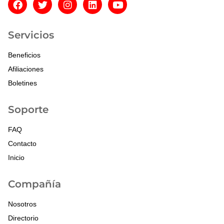
Servicios
Beneficios
Afiliaciones
Boletines
Soporte
FAQ
Contacto
Inicio
Compañía
Nosotros
Directorio