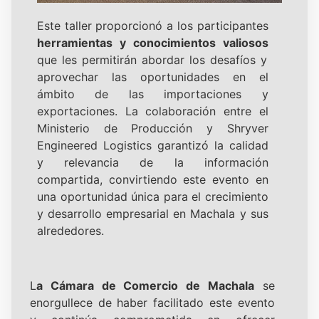
Este taller proporcionó a los participantes
herramientas y conocimientos valiosos
que les permitirán abordar los desafíos y
aprovechar las oportunidades en el
ámbito de las importaciones y
exportaciones. La colaboración entre el
Ministerio de Producción y Shryver
Engineered Logistics garantizó la calidad
y relevancia de la información
compartida, convirtiendo este evento en
una oportunidad única para el crecimiento
y desarrollo empresarial en Machala y sus
alrededores.
L
a Cámara de Comercio de Machala
se
enorgullece de haber facilitado este evento