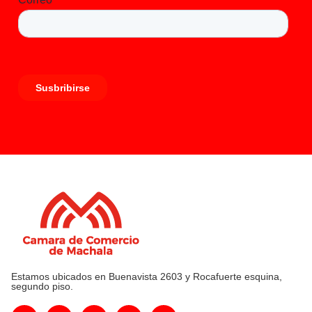
Estamos ubicados en Buenavista 2603 y Rocafuerte esquina,
segundo piso.