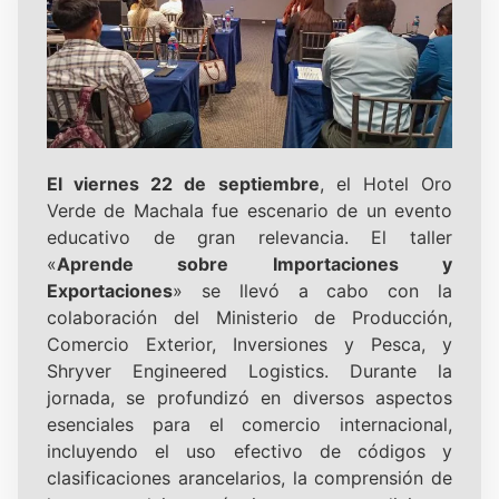
El viernes 22 de septiembre
, el Hotel Oro
Verde de Machala fue escenario de un evento
educativo de gran relevancia. El taller
«
Aprende sobre Importaciones y
Exportaciones
» se llevó a cabo con la
colaboración del Ministerio de Producción,
Comercio Exterior, Inversiones y Pesca, y
Shryver Engineered Logistics. Durante la
jornada, se profundizó en diversos aspectos
esenciales para el comercio internacional,
incluyendo el uso efectivo de códigos y
clasificaciones arancelarios, la comprensión de