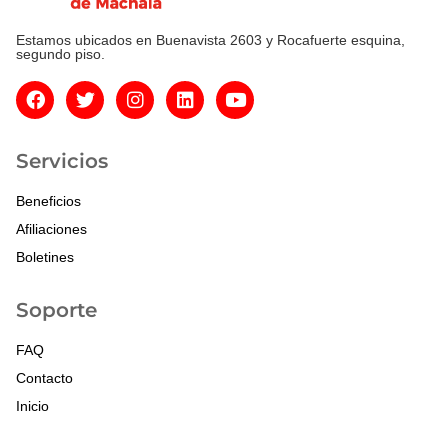
Estamos ubicados en Buenavista 2603 y Rocafuerte esquina,
segundo piso.
Servicios
Beneficios
Afiliaciones
Boletines
Soporte
FAQ
Contacto
Inicio