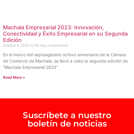
Machala Empresarial 2023: Innovación,
Conectividad y Éxito Empresarial en su Segunda
Edición
octubre 6, 2022
No hay comentarios
En el marco del septuagésimo octavo aniversario de la Cámara
de Comercio de Machala, se llevó a cabo la segunda edición de
“Machala Empresarial 2023”
Read More »
Suscríbete a nuestro
boletín de noticias