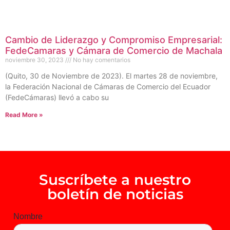
Cambio de Liderazgo y Compromiso Empresarial:
FedeCamaras y Cámara de Comercio de Machala
noviembre 30, 2023
No hay comentarios
(Quito, 30 de Noviembre de 2023). El martes 28 de noviembre,
la Federación Nacional de Cámaras de Comercio del Ecuador
(FedeCámaras) llevó a cabo su
Read More »
Suscríbete a nuestro
boletín de noticias