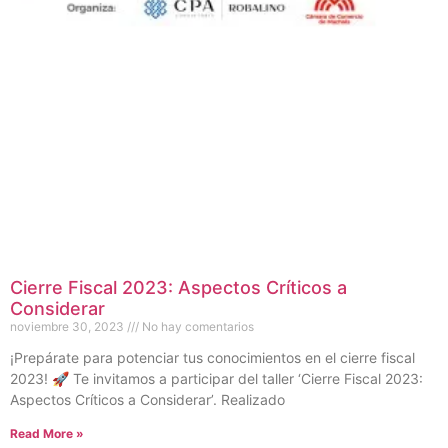
Cierre Fiscal 2023: Aspectos Críticos a
Considerar
noviembre 30, 2023
No hay comentarios
¡Prepárate para potenciar tus conocimientos en el cierre fiscal
2023! 🚀 Te invitamos a participar del taller ‘Cierre Fiscal 2023:
Aspectos Críticos a Considerar’. Realizado
Read More »