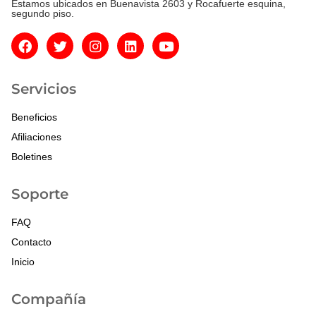
Estamos ubicados en Buenavista 2603 y Rocafuerte esquina,
segundo piso.
Servicios
Beneficios
Afiliaciones
Boletines
Soporte
FAQ
Contacto
Inicio
Compañía